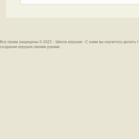
Все права защищены © 2022 :: Школа игрушки - С нами вы научитесь делать 
созданию игрушек своими руками.