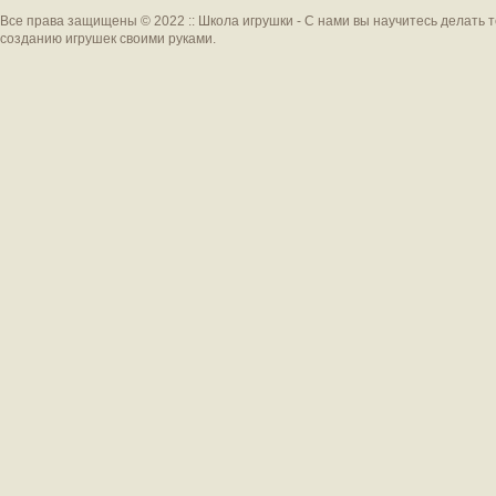
Все права защищены © 2022 :: Школа игрушки - С нами вы научитесь делать 
созданию игрушек своими руками.