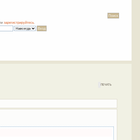
ли
зарегистрируйтесь
.
ПЕЧАТЬ