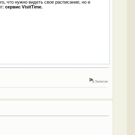
го, что нужно видеть свое расписание, но и
нт:
сервис VisitTime.
Записан