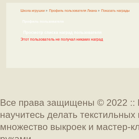
Школа игрушки
»
Профиль пользователя Лиана
»
Показать награды
Профиль пользователя
Просмотр списка наград пользователя
Этот пользователь не получал никаких наград
Все права защищены © 2022 :: 
научитесь делать текстильных 
множество выкроек и мастер-к
руками.