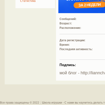
Статистика
Сообщений:
Возраст:
Расположение:
Дата регистрации:
Время:
Последняя активность:
Подпись:
мой блог - http://liannc
Все права защищены © 2022 :: Школа игрушки - С нами вы научитесь делать 