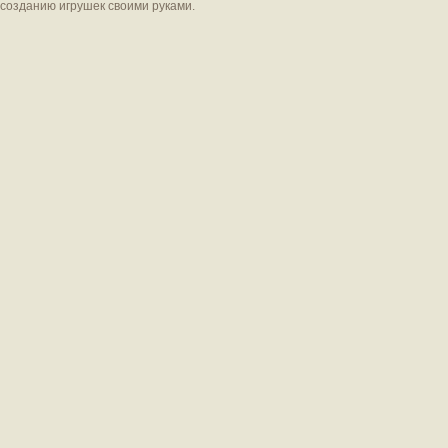
созданию игрушек своими руками.