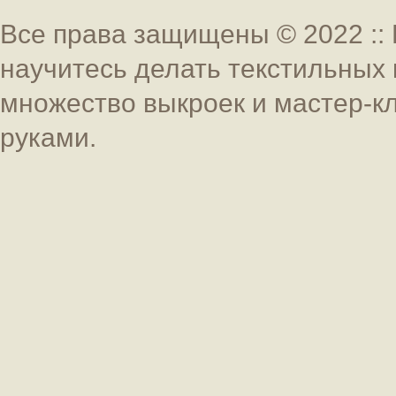
Все права защищены © 2022 :: 
научитесь делать текстильных 
множество выкроек и мастер-к
руками.