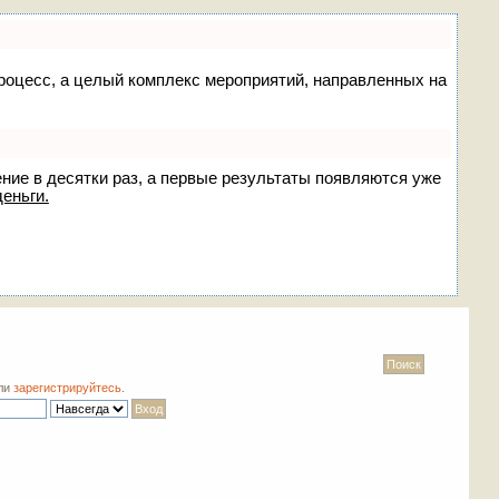
 процесс, а целый комплекс мероприятий, направленных на
ение в десятки раз, а первые результаты появляются уже
деньги.
ли
зарегистрируйтесь
.