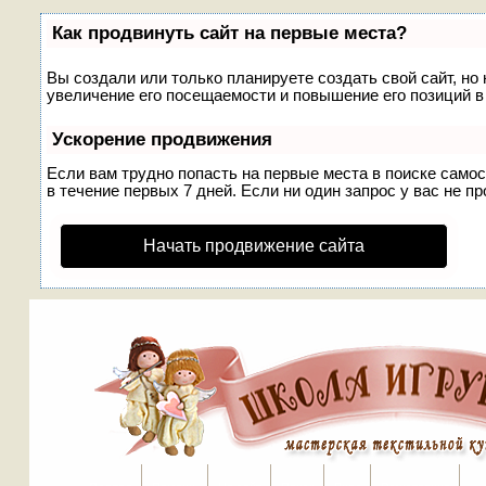
Как продвинуть сайт на первые места?
Вы создали или только планируете создать свой сайт, но
увеличение его посещаемости и повышение его позиций в
Ускорение продвижения
Если вам трудно попасть на первые места в поиске само
в течение первых 7 дней. Если ни один запрос у вас не пр
Начать продвижение сайта