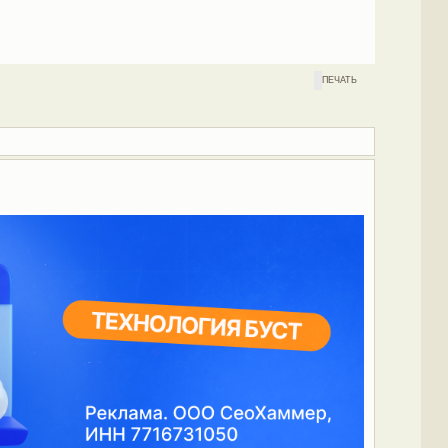
ПЕЧАТЬ