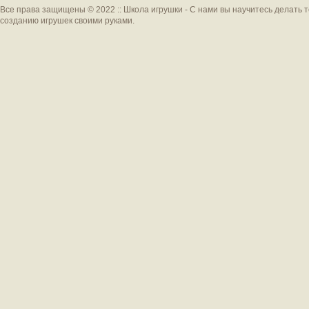
Все права защищены © 2022 :: Школа игрушки - С нами вы научитесь делать 
созданию игрушек своими руками.