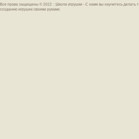
Все права защищены © 2022 :: Школа игрушки - С нами вы научитесь делать 
созданию игрушек своими руками.