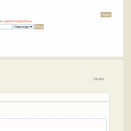
ли
зарегистрируйтесь
.
ПЕЧАТЬ