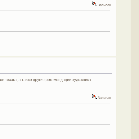
Записан
ого мазка, а также другие рекомендации художника:
Записан