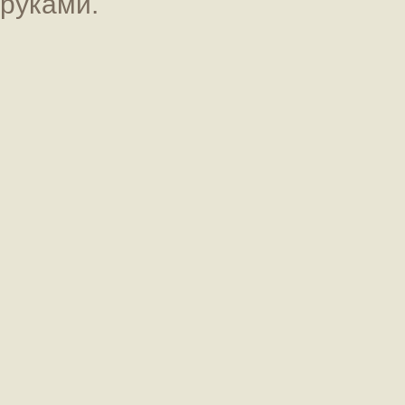
руками.