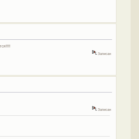
я!!!!!
Записан
Записан