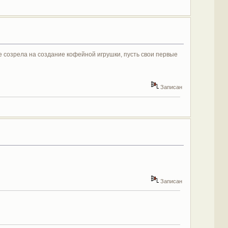
уже созрела на создание кофейной игрушки, пусть свои первые
Записан
Записан