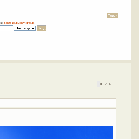
ли
зарегистрируйтесь
.
ПЕЧАТЬ