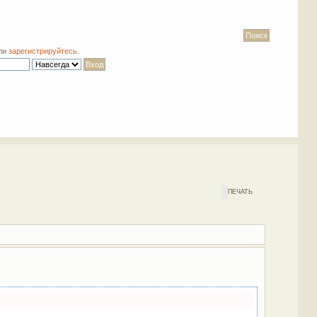
ли
зарегистрируйтесь
.
ПЕЧАТЬ