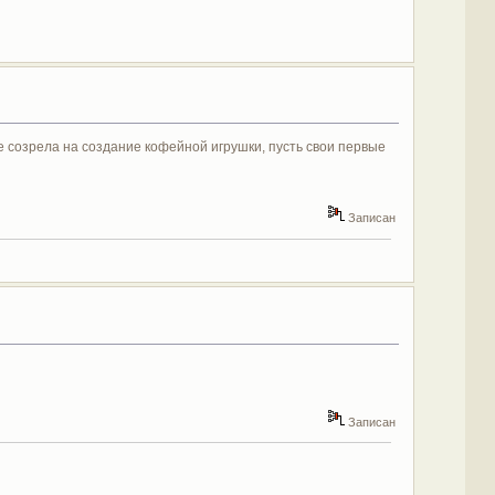
уже созрела на создание кофейной игрушки, пусть свои первые
Записан
Записан