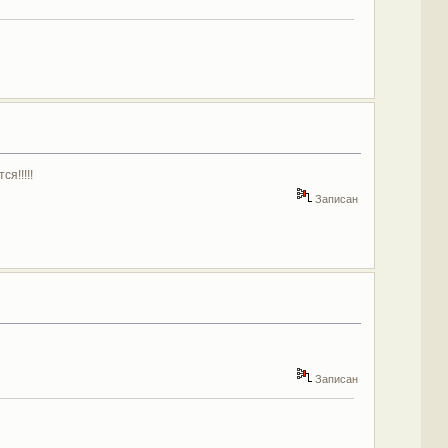
я!!!!!
Записан
Записан