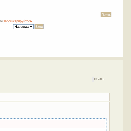
ли
зарегистрируйтесь
.
ПЕЧАТЬ