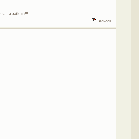
 ваши работы!!!
Записан