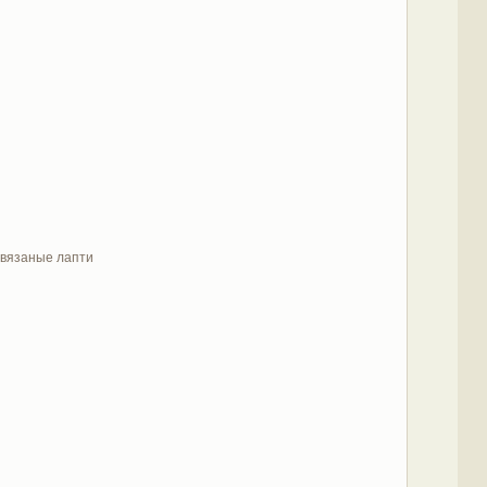
, вязаные лапти