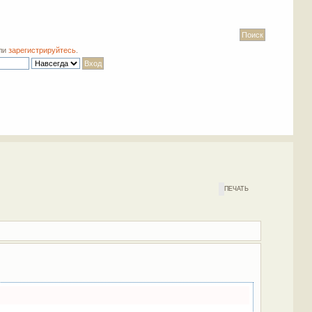
ли
зарегистрируйтесь
.
ПЕЧАТЬ