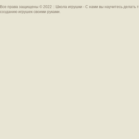
Все права защищены © 2022 :: Школа игрушки - С нами вы научитесь делать 
созданию игрушек своими руками.