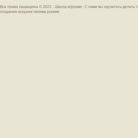
Все права защищены © 2022 :: Школа игрушки - С нами вы научитесь делать 
созданию игрушек своими руками.