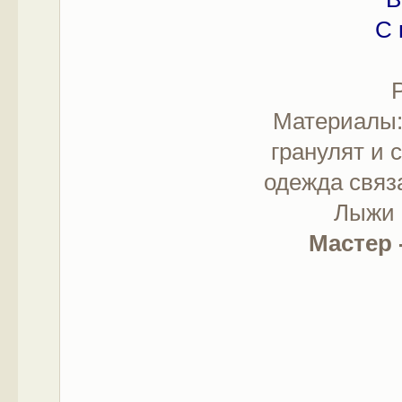
С 
Материалы:
гранулят и 
одежда связ
Лыжи -
Мастер 