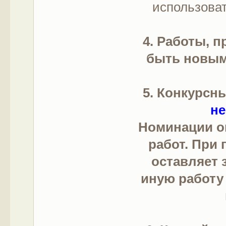
использоват
4. Работы, 
быть новым
5. Конкурсн
не
Номинации о
работ. При
оставляет 
иную работу