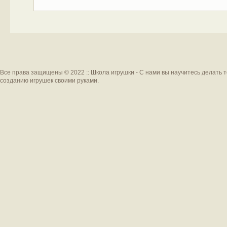
Все права защищены © 2022 :: Школа игрушки - С нами вы научитесь делать 
созданию игрушек своими руками.