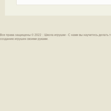
Все права защищены © 2022 :: Школа игрушки - С нами вы научитесь делать 
созданию игрушек своими руками.