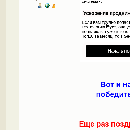
системах.
Ускорение продви
Если вам трудно попаст
технологию
Буст
, она 
появляются уже в течен
Топ10 за месяц, то в
Se
Начать пр
Вот и 
победите
Еще раз позд