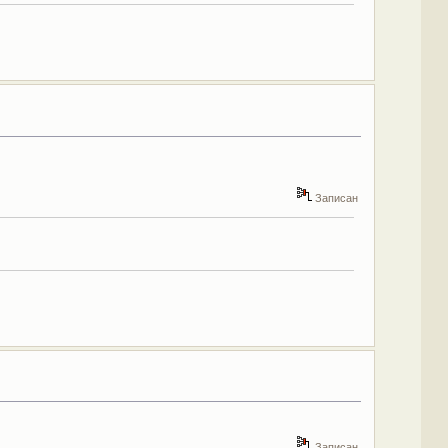
Записан
Записан