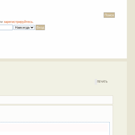
ли
зарегистрируйтесь
.
ПЕЧАТЬ