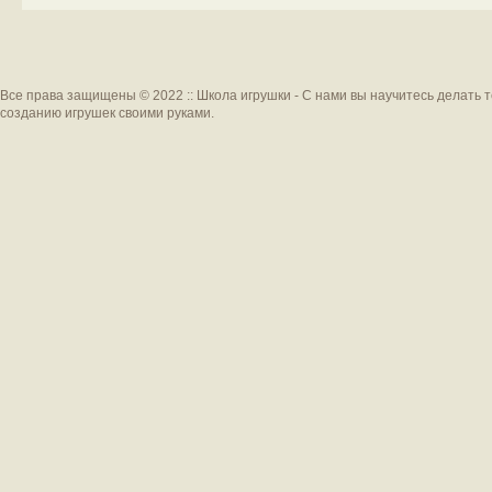
Все права защищены © 2022 :: Школа игрушки - С нами вы научитесь делать 
созданию игрушек своими руками.