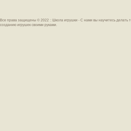
Все права защищены © 2022 :: Школа игрушки - С нами вы научитесь делать 
созданию игрушек своими руками.