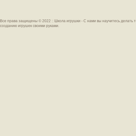
Все права защищены © 2022 :: Школа игрушки - С нами вы научитесь делать 
созданию игрушек своими руками.