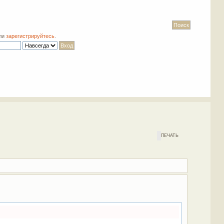
ли
зарегистрируйтесь
.
ПЕЧАТЬ