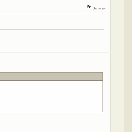
Записан