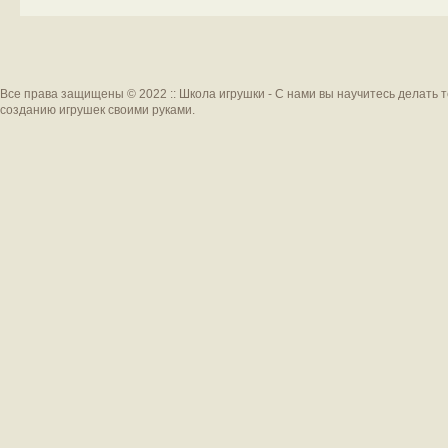
Все права защищены © 2022 :: Школа игрушки - С нами вы научитесь делать 
созданию игрушек своими руками.