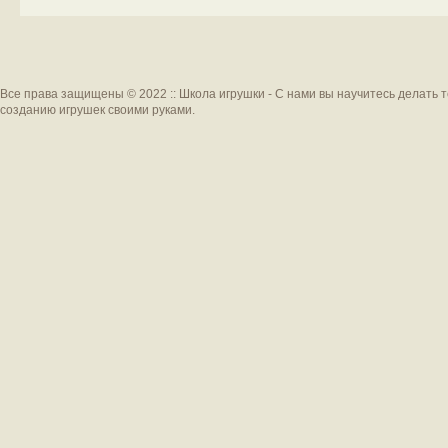
Все права защищены © 2022 :: Школа игрушки - С нами вы научитесь делать 
созданию игрушек своими руками.