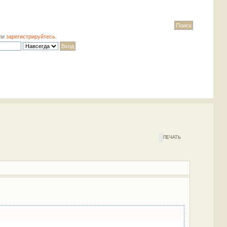
ли
зарегистрируйтесь
.
ПЕЧАТЬ