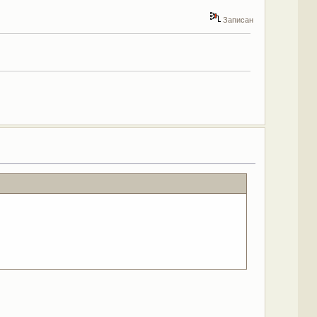
Записан