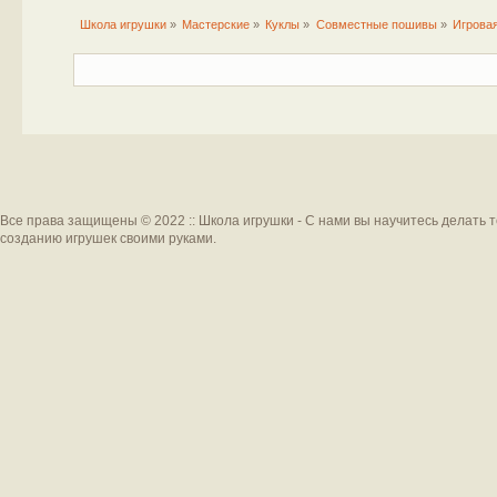
Школа игрушки
»
Мастерские
»
Куклы
»
Совместные пошивы
»
Игровая
Все права защищены © 2022 :: Школа игрушки - С нами вы научитесь делать 
созданию игрушек своими руками.