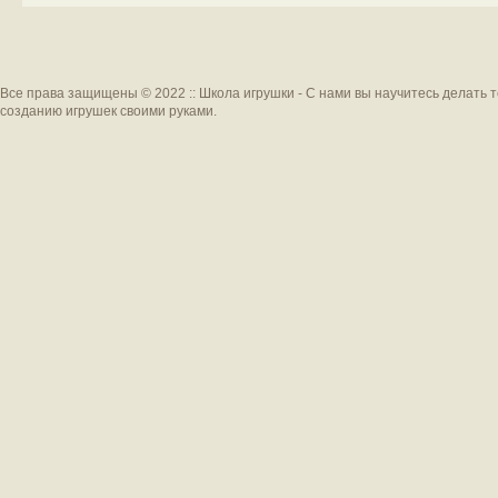
Все права защищены © 2022 :: Школа игрушки - С нами вы научитесь делать 
созданию игрушек своими руками.