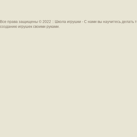
Все права защищены © 2022 :: Школа игрушки - С нами вы научитесь делать 
созданию игрушек своими руками.