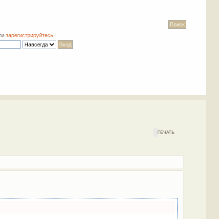
ли
зарегистрируйтесь
.
ПЕЧАТЬ