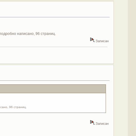
подробно написано, 96 страниц.
Записан
сано, 96 страниц.
Записан