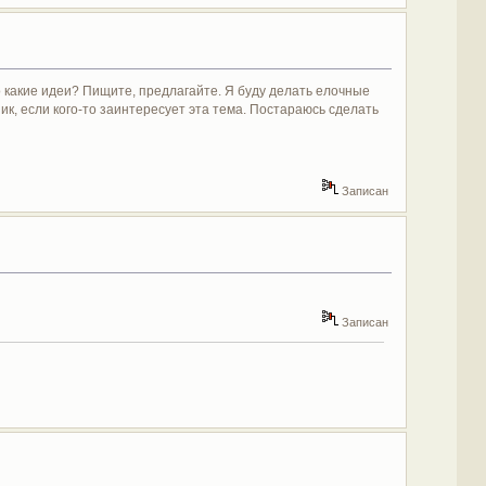
о какие идеи? Пищите, предлагайте. Я буду делать елочные
ик, если кого-то заинтересует эта тема. Постараюсь сделать
Записан
Записан