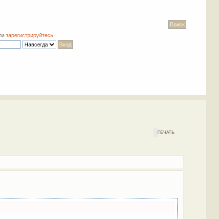
ли
зарегистрируйтесь
.
ПЕЧАТЬ