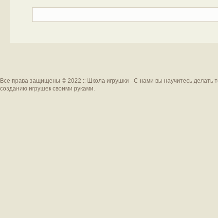
Все права защищены © 2022 :: Школа игрушки - С нами вы научитесь делать 
созданию игрушек своими руками.