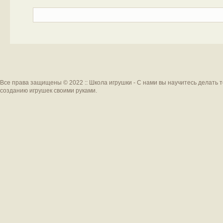
Все права защищены © 2022 :: Школа игрушки - С нами вы научитесь делать 
созданию игрушек своими руками.