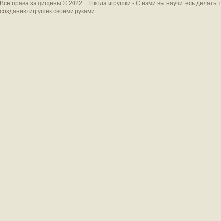
Все права защищены © 2022 :: Школа игрушки - С нами вы научитесь делать 
созданию игрушек своими руками.