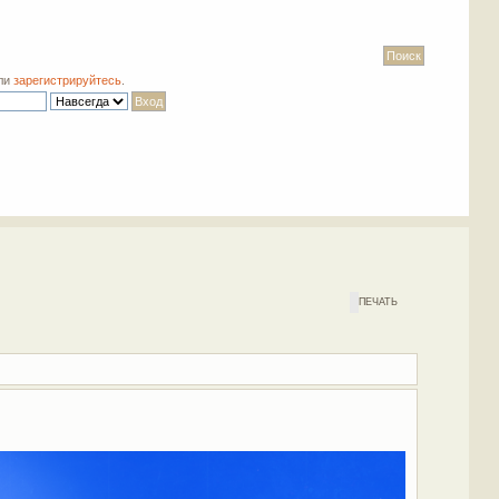
ли
зарегистрируйтесь
.
ПЕЧАТЬ