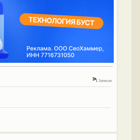
Записан