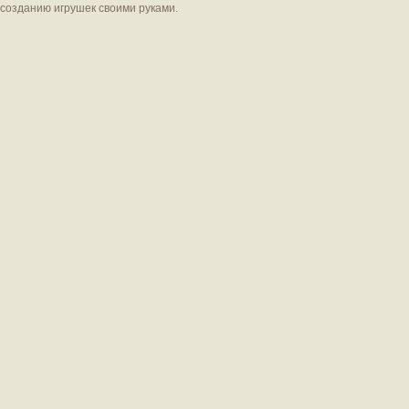
созданию игрушек своими руками.