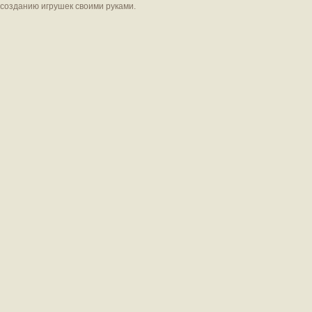
созданию игрушек своими руками.